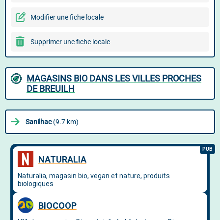
Modifier une fiche locale
Supprimer une fiche locale
MAGASINS BIO DANS LES VILLES PROCHES
DE BREUILH
Sanilhac
(9.7 km)