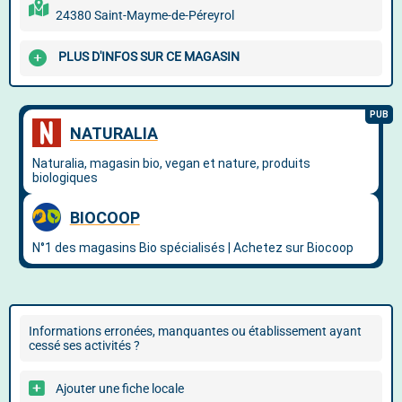
24380 Saint-Mayme-de-Péreyrol
PLUS D'INFOS SUR CE MAGASIN
Informations erronées, manquantes ou établissement ayant
cessé ses activités ?
Ajouter une fiche locale