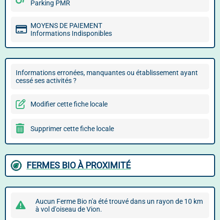
Parking PMR
MOYENS DE PAIEMENT
Informations Indisponibles
Informations erronées, manquantes ou établissement ayant
cessé ses activités ?
Modifier cette fiche locale
Supprimer cette fiche locale
FERMES BIO À PROXIMITÉ
Aucun Ferme Bio n'a été trouvé dans un rayon de 10 km
à vol d'oiseau de Vion.