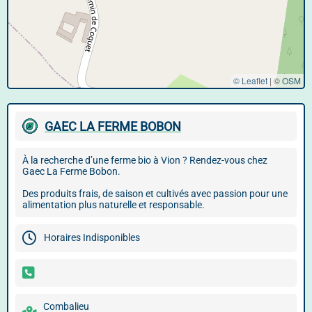
© Leaflet
|
©
OSM
GAEC LA FERME BOBON
À la recherche d’une ferme bio à Vion ? Rendez-vous chez
Gaec La Ferme Bobon.
Des produits frais, de saison et cultivés avec passion pour une
alimentation plus naturelle et responsable.
Horaires Indisponibles
Combalieu