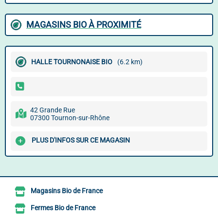
MAGASINS BIO À PROXIMITÉ
HALLE TOURNONAISE BIO
(6.2 km)
42 Grande Rue
07300 Tournon-sur-Rhône
PLUS D'INFOS SUR CE MAGASIN
Magasins Bio de France
Fermes Bio de France