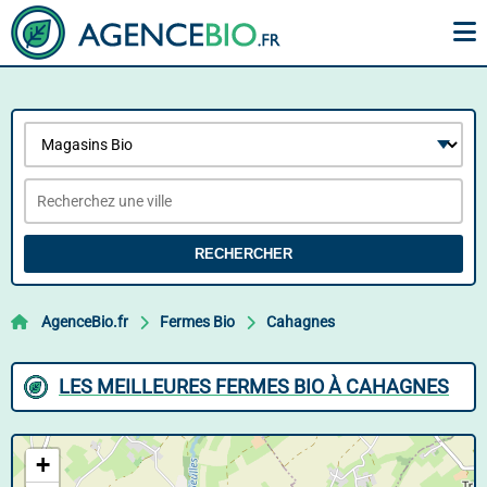
RECHERCHER
AgenceBio.fr
Fermes Bio
Cahagnes
LES MEILLEURES FERMES BIO À CAHAGNES
+