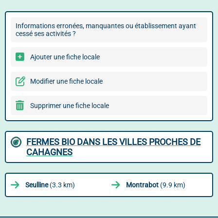
Informations erronées, manquantes ou établissement ayant
cessé ses activités ?
Ajouter une fiche locale
Modifier une fiche locale
Supprimer une fiche locale
FERMES BIO DANS LES VILLES PROCHES DE
CAHAGNES
Seulline
(3.3 km)
Montrabot
(9.9 km)