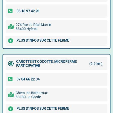
274 Rte du Réal Martin
83400 Hyères
PLUS D'INFOS SUR CETTE FERME
CAROTTE ET COCOTTE, MICROFERME
(9.6 km)
PARTICIPATIVE
Chem. de Barbaroux
83130 La Garde
PLUS D'INFOS SUR CETTE FERME