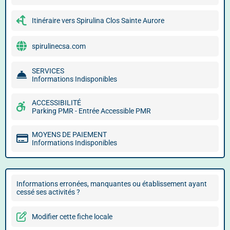
Itinéraire vers Spirulina Clos Sainte Aurore
spirulinecsa.com
SERVICES
Informations Indisponibles
ACCESSIBILITÉ
Parking PMR - Entrée Accessible PMR
MOYENS DE PAIEMENT
Informations Indisponibles
Informations erronées, manquantes ou établissement ayant
cessé ses activités ?
Modifier cette fiche locale