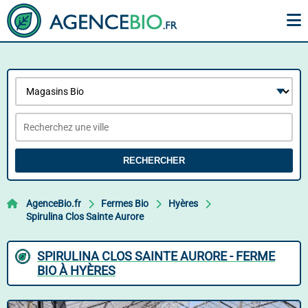
RECHERCHER
AgenceBio.fr
Fermes Bio
Hyères
Spirulina Clos Sainte Aurore
SPIRULINA CLOS SAINTE AURORE - FERME
BIO À HYÈRES