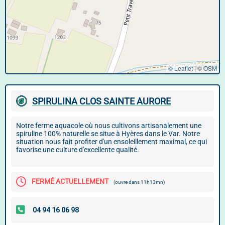
© Leaflet
|
©
OSM
SPIRULINA CLOS SAINTE AURORE
Notre ferme aquacole où nous cultivons artisanalement une
spiruline 100% naturelle se situe à Hyères dans le Var. Notre
situation nous fait profiter d'un ensoleillement maximal, ce qui
favorise une culture d'excellente qualité.
FERMÉ ACTUELLEMENT
(ouvre dans 11h13mn)