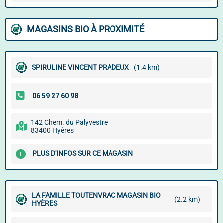
MAGASINS BIO À PROXIMITÉ
SPIRULINE VINCENT PRADEUX
(1.4 km)
142 Chem. du Palyvestre
83400 Hyères
PLUS D'INFOS SUR CE MAGASIN
LA FAMILLE TOUTENVRAC MAGASIN BIO
(2.2 km)
HYÈRES