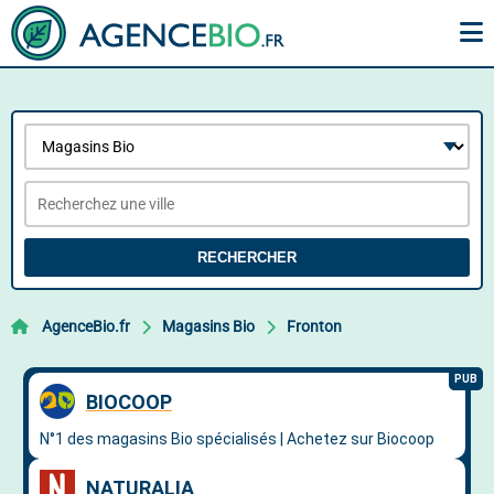
RECHERCHER
AgenceBio.fr
Magasins Bio
Fronton