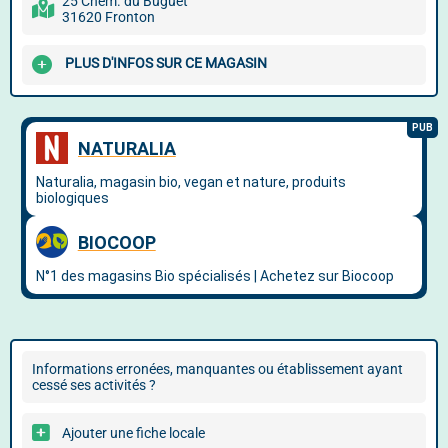
25 Chem. du Buguet
31620 Fronton
PLUS D'INFOS SUR CE MAGASIN
Informations erronées, manquantes ou établissement ayant
cessé ses activités ?
Ajouter une fiche locale