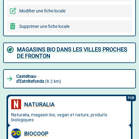
Modifier une fiche locale
Supprimer une fiche locale
MAGASINS BIO DANS LES VILLES PROCHES
DE FRONTON
Castelnau-
d'Estrétefonds
(8.2 km)