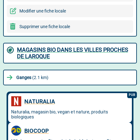
Modifier une fiche locale
Supprimer une fiche locale
MAGASINS BIO DANS LES VILLES PROCHES
DE LAROQUE
Ganges
(2.1 km)