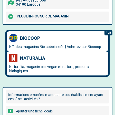
945 Av. de l'Europe
34190 Laroque
PLUS D'INFOS SUR CE MAGASIN
Informations erronées, manquantes ou établissement ayant
cessé ses activités ?
Ajouter une fiche locale