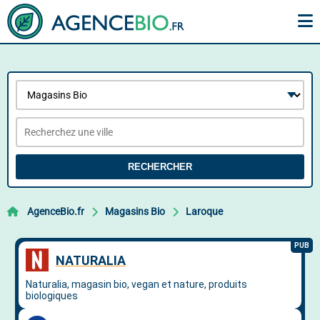
RECHERCHER
AgenceBio.fr
Magasins Bio
Laroque