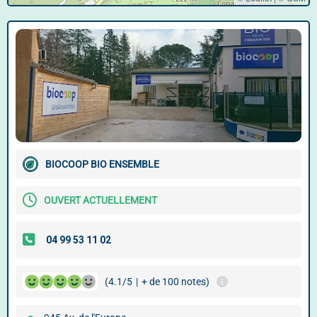
BIOCOOP BIO ENSEMBLE
OUVERT ACTUELLEMENT
(4.1/5
|
+ de 100 notes)