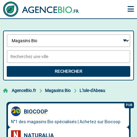
RECHERCHER
AgenceBio.fr
Magasins Bio
L'Isle-d'Abeau