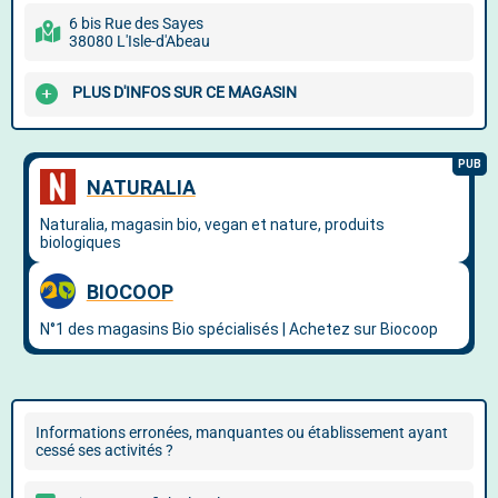
6 bis Rue des Sayes
38080 L'Isle-d'Abeau
PLUS D'INFOS SUR CE MAGASIN
Informations erronées, manquantes ou établissement ayant
cessé ses activités ?