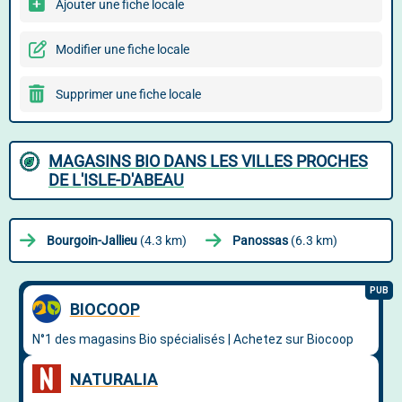
Ajouter une fiche locale
Modifier une fiche locale
Supprimer une fiche locale
MAGASINS BIO DANS LES VILLES PROCHES
DE L'ISLE-D'ABEAU
Bourgoin-Jallieu
(4.3 km)
Panossas
(6.3 km)