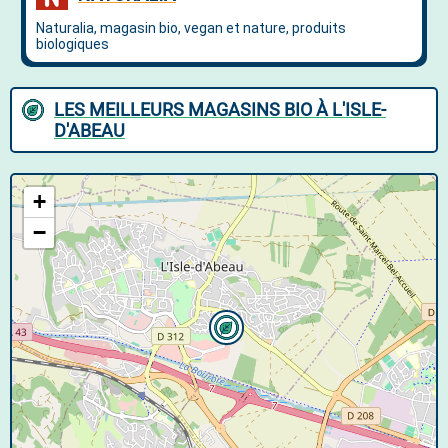
LES MEILLEURS MAGASINS BIO À L'ISLE-
D'ABEAU
+
−