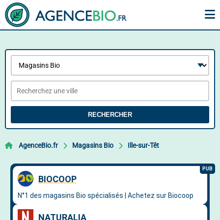
RECHERCHER
AgenceBio.fr
Magasins Bio
Ille-sur-Têt