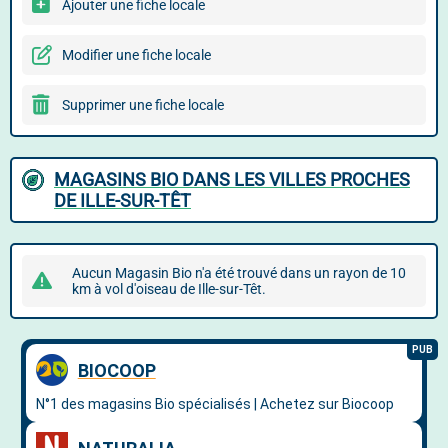
Ajouter une fiche locale
Modifier une fiche locale
Supprimer une fiche locale
MAGASINS BIO DANS LES VILLES PROCHES
DE ILLE-SUR-TÊT
Aucun Magasin Bio n'a été trouvé dans un rayon de 10
km à vol d'oiseau de Ille-sur-Têt.