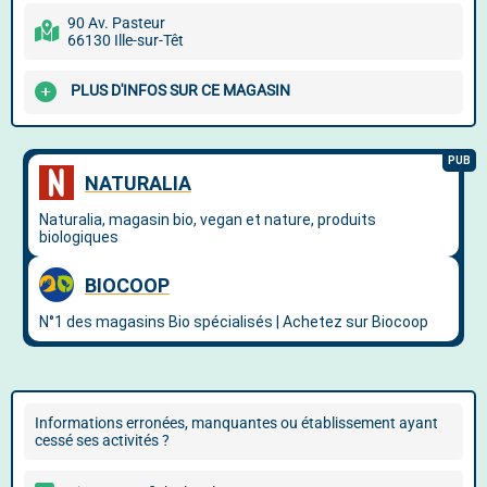
90 Av. Pasteur
66130 Ille-sur-Têt
PLUS D'INFOS SUR CE MAGASIN
Informations erronées, manquantes ou établissement ayant
cessé ses activités ?